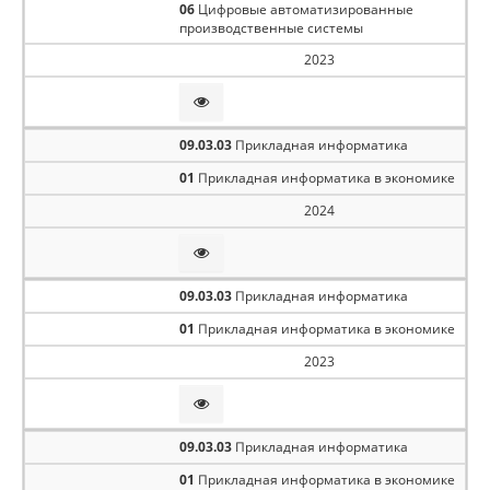
06
Цифровые автоматизированные
производственные системы
2023
09.03.03
Прикладная информатика
01
Прикладная информатика в экономике
2024
09.03.03
Прикладная информатика
01
Прикладная информатика в экономике
2023
09.03.03
Прикладная информатика
01
Прикладная информатика в экономике