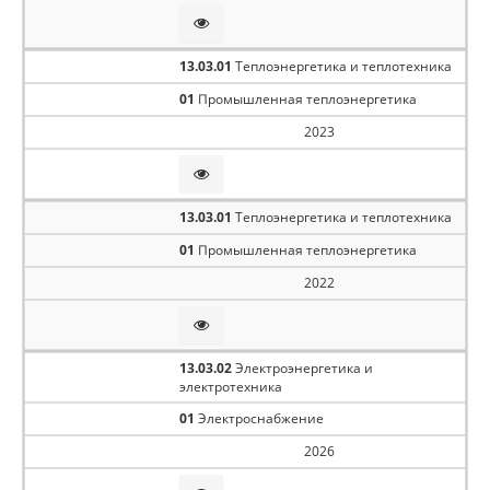
13.03.01
Теплоэнергетика и теплотехника
01
Промышленная теплоэнергетика
2023
13.03.01
Теплоэнергетика и теплотехника
01
Промышленная теплоэнергетика
2022
13.03.02
Электроэнергетика и
электротехника
01
Электроснабжение
2026