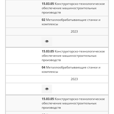
15.03.05
Конструкторско-технологическое
обеспечение машиностроительных
производств
02
Металлообрабатывающие станки и
комплексы
2023
15.03.05
Конструкторско-технологическое
обеспечение машиностроительных
производств
04
Металлообрабатывающие станки и
комплексы
2023
15.03.05
Конструкторско-технологическое
обеспечение машиностроительных
производств