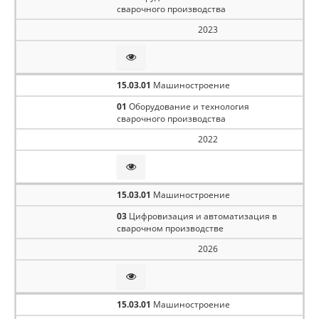
сварочного производства
2023
15.03.01
Машиностроение
01
Оборудование и технология
сварочного производства
2022
15.03.01
Машиностроение
03
Цифровизация и автоматизация в
сварочном производстве
2026
15.03.01
Машиностроение