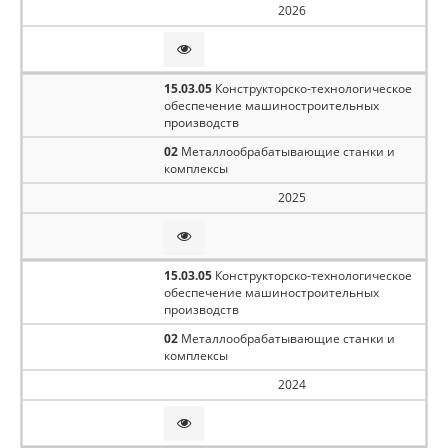
2026
15.03.05
Конструкторско-технологическое
обеспечение машиностроительных
производств
02
Металлообрабатывающие станки и
комплексы
2025
15.03.05
Конструкторско-технологическое
обеспечение машиностроительных
производств
02
Металлообрабатывающие станки и
комплексы
2024