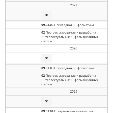
2022
09.03.03
Прикладная информатика
02
Программирование и разработка
интеллектуальных информационных
систем
2026
09.03.03
Прикладная информатика
02
Программирование и разработка
интеллектуальных информационных
систем
2025
09.03.04
Программная инженерия