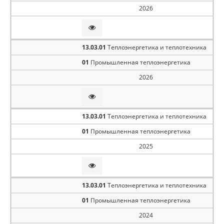
2026
13.03.01
Теплоэнергетика и теплотехника
01
Промышленная теплоэнергетика
2026
13.03.01
Теплоэнергетика и теплотехника
01
Промышленная теплоэнергетика
2025
13.03.01
Теплоэнергетика и теплотехника
01
Промышленная теплоэнергетика
2024