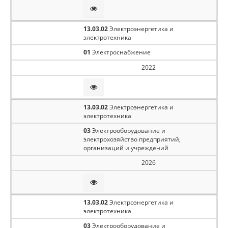
13.03.02
Электроэнергетика и
электротехника
01
Электроснабжение
2022
13.03.02
Электроэнергетика и
электротехника
03
Электрооборудование и
электрохозяйство предприятий,
организаций и учреждений
2026
13.03.02
Электроэнергетика и
электротехника
03
Электрооборудование и