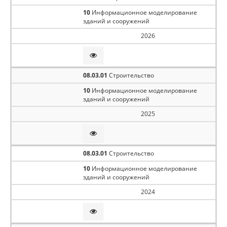
10
Информационное моделирование
зданий и сооружений
2026
08.03.01
Строительство
10
Информационное моделирование
зданий и сооружений
2025
08.03.01
Строительство
10
Информационное моделирование
зданий и сооружений
2024