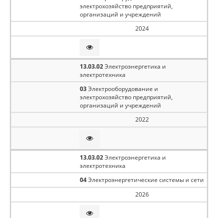
электрохозяйство предприятий,
организаций и учреждений
2024
13.03.02
Электроэнергетика и
электротехника
03
Электрооборудование и
электрохозяйство предприятий,
организаций и учреждений
2022
13.03.02
Электроэнергетика и
электротехника
04
Электроэнергетические системы и сети
2026