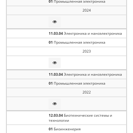
01
Промышленная электроника
2024
11.03.04
Электроника и наноэлектроника
01
Промышленная электроника
2023
11.03.04
Электроника и наноэлектроника
01
Промышленная электроника
2022
12.03.04
Биотехнические системы и
технологии
01
Биоинженерия