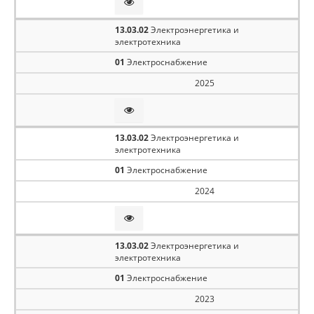
13.03.02
Электроэнергетика и
электротехника
01
Электроснабжение
2025
13.03.02
Электроэнергетика и
электротехника
01
Электроснабжение
2024
13.03.02
Электроэнергетика и
электротехника
01
Электроснабжение
2023