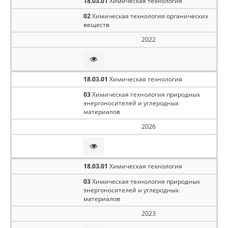
18.03.01
Химическая технология
02
Химическая технология органических
веществ
2022
18.03.01
Химическая технология
03
Химическая технология природных
энергоносителей и углеродных
материалов
2026
18.03.01
Химическая технология
03
Химическая технология природных
энергоносителей и углеродных
материалов
2023