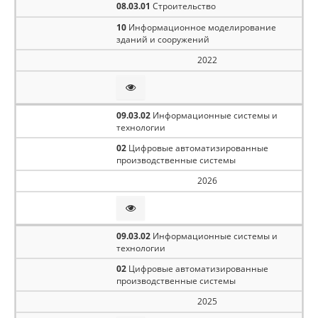
08.03.01
Строительство
10
Информационное моделирование
зданий и сооружений
2022
09.03.02
Информационные системы и
технологии
02
Цифровые автоматизированные
производственные системы
2026
09.03.02
Информационные системы и
технологии
02
Цифровые автоматизированные
производственные системы
2025