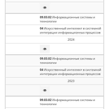
09.03.02
Информационные системы и
технологии
04
Искусственный интеллект в системной
интеграции информационных процессов
2024
09.03.02
Информационные системы и
технологии
04
Искусственный интеллект в системной
интеграции информационных процессов
2023
09.03.02
Информационные системы и
технологии