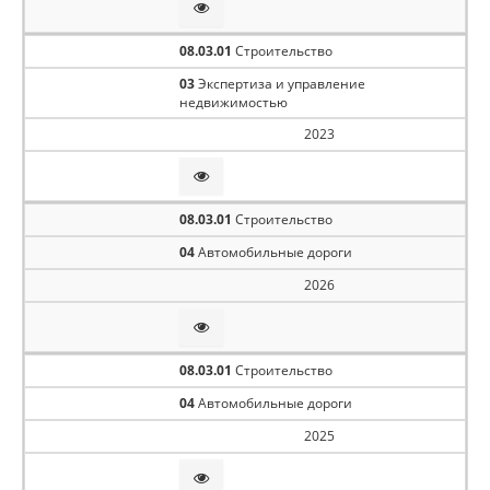
08.03.01
Строительство
03
Экспертиза и управление
недвижимостью
2023
08.03.01
Строительство
04
Автомобильные дороги
2026
08.03.01
Строительство
04
Автомобильные дороги
2025