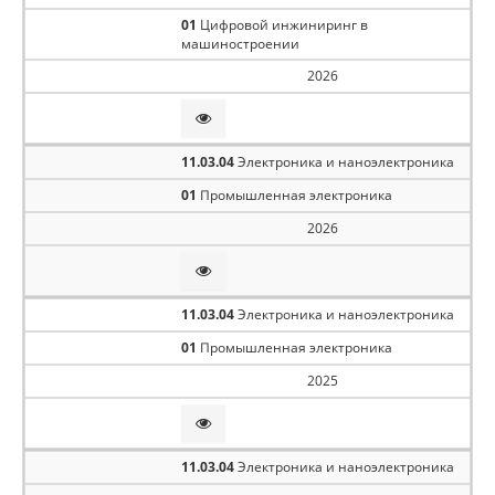
01
Цифровой инжиниринг в
машиностроении
2026
11.03.04
Электроника и наноэлектроника
01
Промышленная электроника
2026
11.03.04
Электроника и наноэлектроника
01
Промышленная электроника
2025
11.03.04
Электроника и наноэлектроника