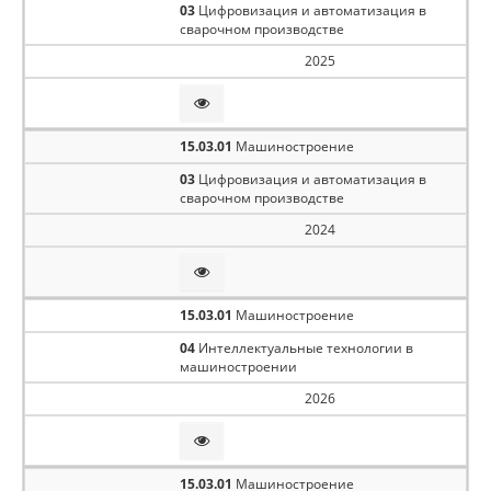
03
Цифровизация и автоматизация в
сварочном производстве
2025
15.03.01
Машиностроение
03
Цифровизация и автоматизация в
сварочном производстве
2024
15.03.01
Машиностроение
04
Интеллектуальные технологии в
машиностроении
2026
15.03.01
Машиностроение