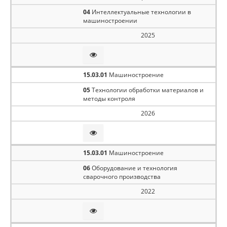
04
Интеллектуальные технологии в
машиностроении
2025
15.03.01
Машиностроение
05
Технологии обработки материалов и
методы контроля
2026
15.03.01
Машиностроение
06
Оборудование и технология
сварочного производства
2022