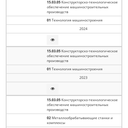
15.03.05
Конструкторско-технологическое
обеспечение машиностроительных
производств
01
Технология машиностроения
2024
15.03.05
Конструкторско-технологическое
обеспечение машиностроительных
производств
01
Технология машиностроения
2023
15.03.05
Конструкторско-технологическое
обеспечение машиностроительных
производств
02
Металлообрабатывающие станки и
комплексы