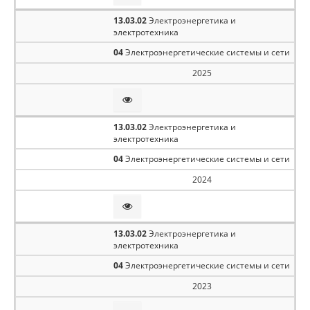
13.03.02
Электроэнергетика и
электротехника
04
Электроэнергетические системы и сети
2025
13.03.02
Электроэнергетика и
электротехника
04
Электроэнергетические системы и сети
2024
13.03.02
Электроэнергетика и
электротехника
04
Электроэнергетические системы и сети
2023