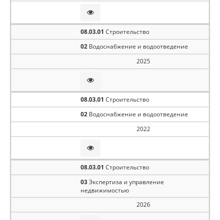
08.03.01
Строительство
02
Водоснабжение и водоотведение
2025
08.03.01
Строительство
02
Водоснабжение и водоотведение
2022
08.03.01
Строительство
03
Экспертиза и управление
недвижимостью
2026