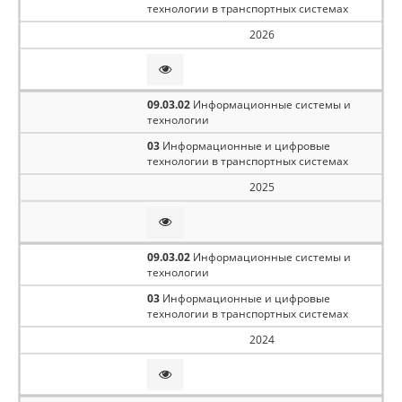
технологии в транспортных системах
2026
09.03.02
Информационные системы и
технологии
03
Информационные и цифровые
технологии в транспортных системах
2025
09.03.02
Информационные системы и
технологии
03
Информационные и цифровые
технологии в транспортных системах
2024