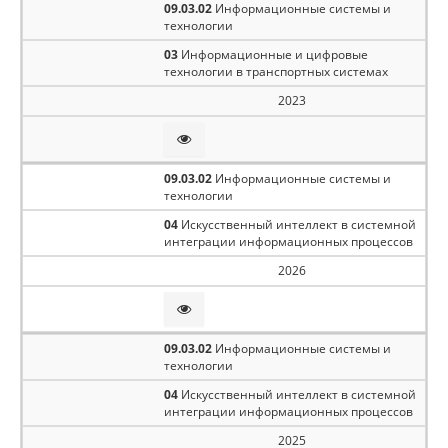
09.03.02
Информационные системы и
технологии
03
Информационные и цифровые
технологии в транспортных системах
2023
09.03.02
Информационные системы и
технологии
04
Искусственный интеллект в системной
интеграции информационных процессов
2026
09.03.02
Информационные системы и
технологии
04
Искусственный интеллект в системной
интеграции информационных процессов
2025