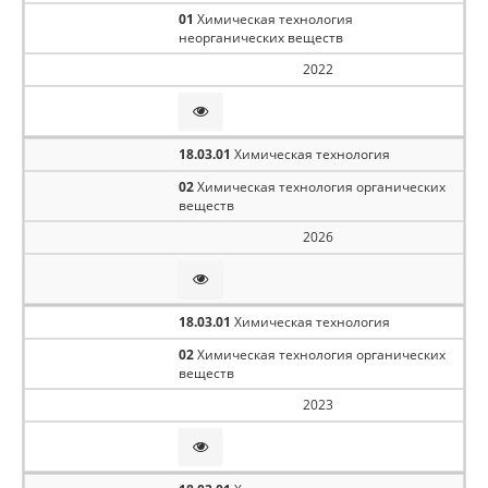
01
Химическая технология
неорганических веществ
2022
18.03.01
Химическая технология
02
Химическая технология органических
веществ
2026
18.03.01
Химическая технология
02
Химическая технология органических
веществ
2023