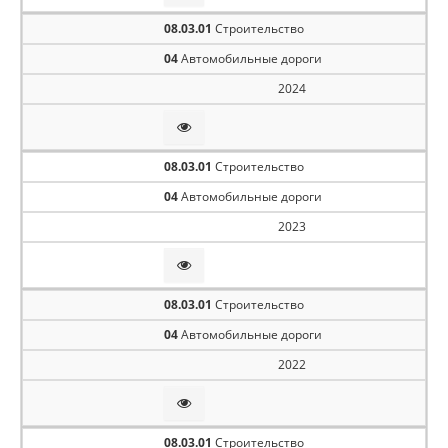
08.03.01
Строительство
04
Автомобильные дороги
2024
08.03.01
Строительство
04
Автомобильные дороги
2023
08.03.01
Строительство
04
Автомобильные дороги
2022
08.03.01
Строительство