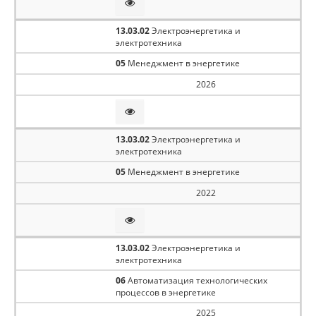
13.03.02
Электроэнергетика и
электротехника
05
Менеджмент в энергетике
2026
13.03.02
Электроэнергетика и
электротехника
05
Менеджмент в энергетике
2022
13.03.02
Электроэнергетика и
электротехника
06
Автоматизация технологических
процессов в энергетике
2025