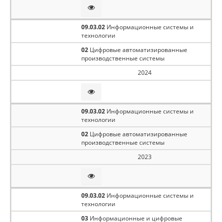
09.03.02
Информационные системы и
технологии
02
Цифровые автоматизированные
производственные системы
2024
09.03.02
Информационные системы и
технологии
02
Цифровые автоматизированные
производственные системы
2023
09.03.02
Информационные системы и
технологии
03
Информационные и цифровые