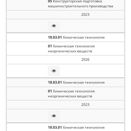
05
Конструкторская подготовка
машиностроительного производства
2023
18.03.01
Химическая технология
01
Химическая технология
неорганических веществ
2026
18.03.01
Химическая технология
01
Химическая технология
неорганических веществ
2023
18.03.01
Химическая технология