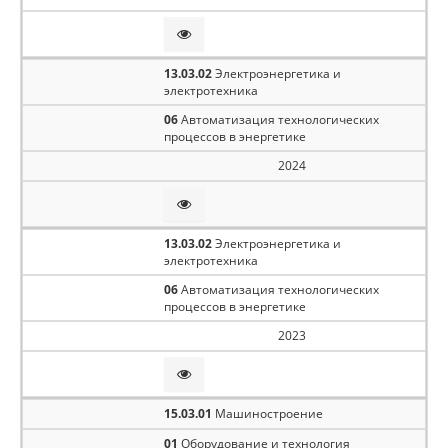
13.03.02
Электроэнергетика и
электротехника
06
Автоматизация технологических
процессов в энергетике
2024
13.03.02
Электроэнергетика и
электротехника
06
Автоматизация технологических
процессов в энергетике
2023
15.03.01
Машиностроение
01
Оборудование и технология