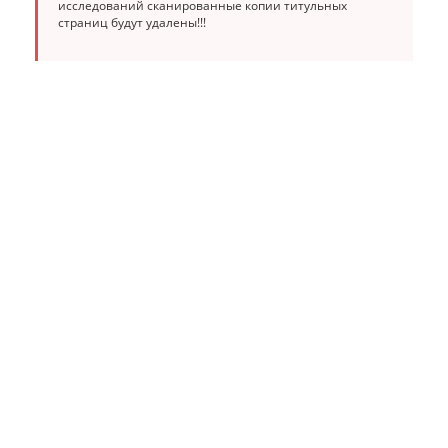
исследований сканированные копии титульных
страниц будут удалены!!!