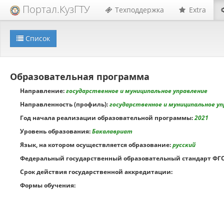
Портал.КузГТУ
Техподдержка
Extra
Список
Образовательная программа
Направление:
государственное и муниципальное управление
Направленность (профиль):
государственное и муниципальное уп
Год начала реализации образовательной программы:
2021
Уровень образования:
Бакалавриат
Язык, на котором осуществляется образование:
русский
Федеральный государственный образовательный стандарт ФГО
Срок действия государственной аккредитации:
Формы обучения: