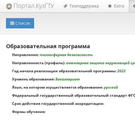
Портал.КузГТУ
Техподдержка
Extra
Список
Образовательная программа
Направление:
техносферная безопасность
Направленность (профиль):
инженерная защита окружающей ср
Год начала реализации образовательной программы:
2022
Уровень образования:
Бакалавриат
Язык, на котором осуществляется образование:
русский
Федеральный государственный образовательный стандарт ФГО
Срок действия государственной аккредитации:
Формы обучения: