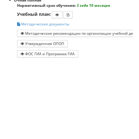
Очная полная
Нормативный срок обучения:
3 года 10 месяцев
Учебный план:
Методические документы
Методические рекомендации по организации учебной деяте
Утвержденная ОПОП
ФОС ГИА и Программа ГИА