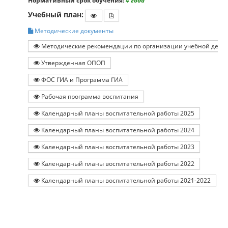
Нормативный срок обучения:
4 года
Учебный план:
Методические документы
Методические рекомендации по организации учебной деяте
Утвержденная ОПОП
ФОС ГИА и Программа ГИА
Рабочая программа воспитания
Календарный планы воспитательной работы 2025
Календарный планы воспитательной работы 2024
Календарный планы воспитательной работы 2023
Календарный планы воспитательной работы 2022
Календарный планы воспитательной работы 2021-2022